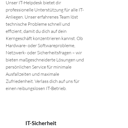
Unser IT-Helpdesk bietet dir
professionelle Unterstützung für alle IT-
Anliegen. Unser erfahrenes Team löst
technische Probleme schnell und
effizient, damit du dich auf dein
Kerngeschäft konzentrieren kannst. Ob
Hardware- oder Softwareprobleme,
Netzwerk- oder Sicherheitsfragen – wir
bieten maßgeschneiderte Lösungen und
persönlichen Service für minimale
Ausfallzeiten und maximale
Zufriedenheit. Verlass dich auf uns für
einen reibungslosen IT-Betrieb.
IT-Sicherheit