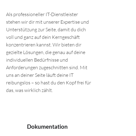
Als professioneller IT-Dienstleister
stehen wir dir mit unserer Expertise und
Unterstützung zur Seite, damit du dich
voll und ganz auf dein Kerngeschäft
konzentrieren kannst. Wir bieten dir
gezielte Lösungen, die genau auf deine
individuellen Bedürfnisse und
Anforderungen zugeschnitten sind. Mit
uns an deiner Seite läuft deine IT
reibungslos – so hast du den Kopf frei für
das, was wirklich zählt.
Dokumentation