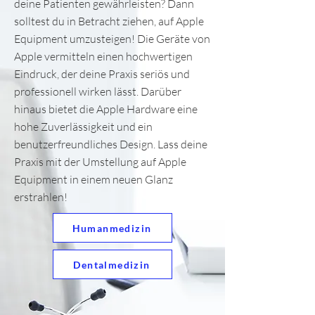
deine Patienten gewährleisten? Dann
solltest du in Betracht ziehen, auf Apple
Equipment umzusteigen! Die Geräte von
Apple vermitteln einen hochwertigen
Eindruck, der deine Praxis seriös und
professionell wirken lässt. Darüber
hinaus bietet die Apple Hardware eine
hohe Zuverlässigkeit und ein
benutzerfreundliches Design. Lass deine
Praxis mit der Umstellung auf Apple
Equipment in einem neuen Glanz
erstrahlen!
Humanmedizin
Dentalmedizin