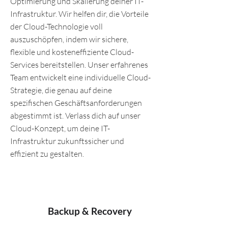
Optimierung und Skalierung deiner IT-
Infrastruktur. Wir helfen dir, die Vorteile
der Cloud-Technologie voll
auszuschöpfen, indem wir sichere,
flexible und kosteneffiziente Cloud-
Services bereitstellen. Unser erfahrenes
Team entwickelt eine individuelle Cloud-
Strategie, die genau auf deine
spezifischen Geschäftsanforderungen
abgestimmt ist. Verlass dich auf unser
Cloud-Konzept, um deine IT-
Infrastruktur zukunftssicher und
effizient zu gestalten.
Backup & Recovery