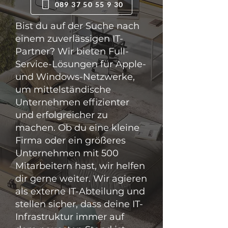
089 37 50 55 9 30
Bist du auf der Suche nach
einem zuverlässigen IT-
Partner? Wir bieten Full-
Service-Lösungen für Apple-
und Windows-Netzwerke,
um mittelständische
Unternehmen effizienter
und erfolgreicher zu
machen. Ob du eine kleine
Firma oder ein größeres
Unternehmen mit 500
Mitarbeitern hast, wir helfen
dir gerne weiter. Wir agieren
als externe IT-Abteilung und
stellen sicher, dass deine IT-
Infrastruktur immer auf