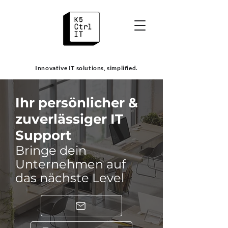
Innovative IT solutions, simplified.
Ihr persönlicher &
zuverlässiger IT
Support
Bringe dein
Unternehmen auf
das nächste Level