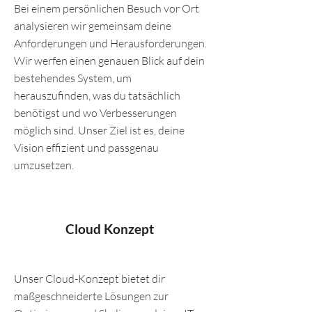
Bei einem persönlichen Besuch vor Ort
analysieren wir gemeinsam deine
Anforderungen und Herausforderungen.
Wir werfen einen genauen Blick auf dein
bestehendes System, um
herauszufinden, was du tatsächlich
benötigst und wo Verbesserungen
möglich sind. Unser Ziel ist es, deine
Vision effizient und passgenau
umzusetzen.
Cloud Konzept
Unser Cloud-Konzept bietet dir
maßgeschneiderte Lösungen zur