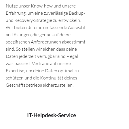
Nutze unser Know-how und unsere
Erfahrung, um eine zuverlässige Backup-
und Recovery-Strategie zu entwickeln.
Wir bieten dir eine umfassende Auswahl
an Lösungen, die genau auf deine
spezifischen Anforderungen abgestimmt
sind. So stellen wir sicher, dass deine
Daten jederzeit verfügbar sind – egal
was passiert. Vertraue auf unsere
Expertise, um deine Daten optimal zu
schützen und die Kontinuität deines
Geschäftsbetriebs sicherzustellen.
IT-Helpdesk-Service