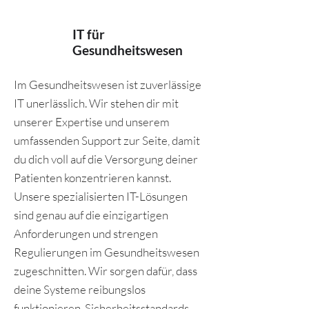
IT für
Gesundheitswesen
Im Gesundheitswesen ist zuverlässige
IT unerlässlich. Wir stehen dir mit
unserer Expertise und unserem
umfassenden Support zur Seite, damit
du dich voll auf die Versorgung deiner
Patienten konzentrieren kannst.
Unsere spezialisierten IT-Lösungen
sind genau auf die einzigartigen
Anforderungen und strengen
Regulierungen im Gesundheitswesen
zugeschnitten. Wir sorgen dafür, dass
deine Systeme reibungslos
funktionieren, Sicherheitsstandards