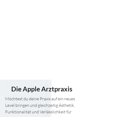
Die Apple Arztpraxis
Möchtest du deine Praxis auf ein neues
Level bringen und gleichzeitig Ästhetik,
Funktionalität und Verlässlichkeit für