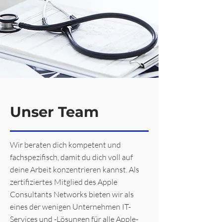
Unser Team
Wir beraten dich kompetent und
fachspezifisch, damit du dich voll auf
deine Arbeit konzentrieren kannst. Als
zertifiziertes Mitglied des Apple
Consultants Networks bieten wir als
eines der wenigen Unternehmen IT-
Services und -Lösungen für alle Apple-