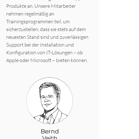
Produkte an. Unsere Mitarbeiter
nehmen regelmäßig an
Trainingsprogrammen teil, um
sicherzustellen, dass sie stets auf dem
neuesten Stand sind und zuverlässigen
Support bei der Installation und
Konfiguration von IT-Lösungen – ob
Apple oder Microsoft – bieten können.
Bernd
Veith