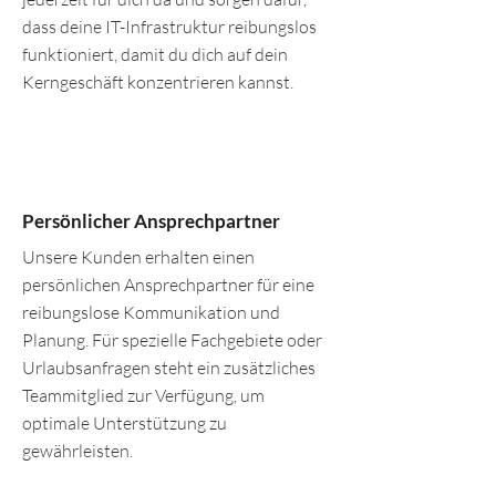
dass deine IT-Infrastruktur reibungslos
funktioniert, damit du dich auf dein
Kerngeschäft konzentrieren kannst.
Persönlicher Ansprechpartner
Unsere Kunden erhalten einen
persönlichen Ansprechpartner für eine
reibungslose Kommunikation und
Planung. Für spezielle Fachgebiete oder
Urlaubsanfragen steht ein zusätzliches
Teammitglied zur Verfügung, um
optimale Unterstützung zu
gewährleisten.