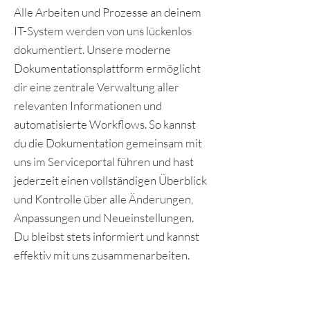
Alle Arbeiten und Prozesse an deinem
IT-System werden von uns lückenlos
dokumentiert. Unsere moderne
Dokumentationsplattform ermöglicht
dir eine zentrale Verwaltung aller
relevanten Informationen und
automatisierte Workflows. So kannst
du die Dokumentation gemeinsam mit
uns im Serviceportal führen und hast
jederzeit einen vollständigen Überblick
und Kontrolle über alle Änderungen,
Anpassungen und Neueinstellungen.
Du bleibst stets informiert und kannst
effektiv mit uns zusammenarbeiten.