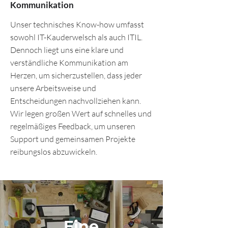
Kommunikation
Unser technisches Know-how umfasst
sowohl IT-Kauderwelsch als auch ITIL.
Dennoch liegt uns eine klare und
verständliche Kommunikation am
Herzen, um sicherzustellen, dass jeder
unsere Arbeitsweise und
Entscheidungen nachvollziehen kann.
Wir legen großen Wert auf schnelles und
regelmäßiges Feedback, um unseren
Support und gemeinsamen Projekte
reibungslos abzuwickeln.
Eine