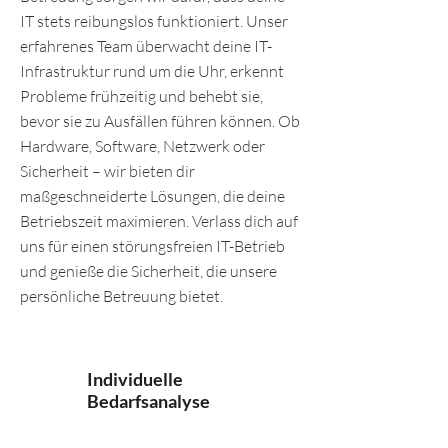
IT stets reibungslos funktioniert. Unser
erfahrenes Team überwacht deine IT-
Infrastruktur rund um die Uhr, erkennt
Probleme frühzeitig und behebt sie,
bevor sie zu Ausfällen führen können. Ob
Hardware, Software, Netzwerk oder
Sicherheit – wir bieten dir
maßgeschneiderte Lösungen, die deine
Betriebszeit maximieren. Verlass dich auf
uns für einen störungsfreien IT-Betrieb
und genieße die Sicherheit, die unsere
persönliche Betreuung bietet.
Individuelle
Bedarfsanalyse