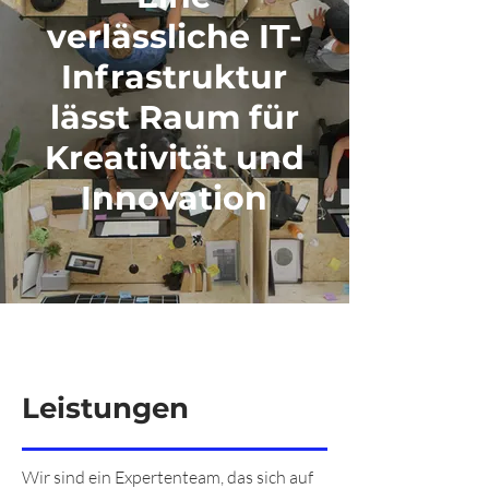
verlässliche
IT-
Infrastruktur
lässt Raum für
Kreativität
und
Innovation
Leistungen
Wir sind ein Expertenteam, das sich auf