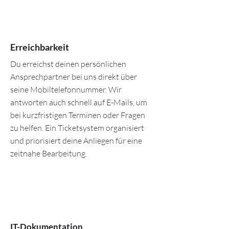
Erreichbarkeit
Du erreichst deinen persönlichen
Ansprechpartner bei uns direkt über
seine Mobiltelefonnummer. Wir
antworten auch schnell auf E-Mails, um
bei kurzfristigen Terminen oder Fragen
zu helfen. Ein Ticketsystem organisiert
und priorisiert deine Anliegen für eine
zeitnahe Bearbeitung.
IT-Dokumentation