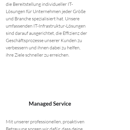
die Bereitstellung individueller IT-
Lösungen für Unternehmen jeder Größe
und Branche spezialisiert hat. Unsere
umfassenden IT-Infrastruktur-Lösungen
sind darauf ausgerichtet, die Effizienz der
Geschäftsprozesse unserer Kunden zu
verbessern und ihnen dabei zu helfen,
ihre Ziele schneller zu erreichen.
Managed Service
Mit unserer professionellen, proaktiven
Betreuung sorgen wir dafür, dass deine