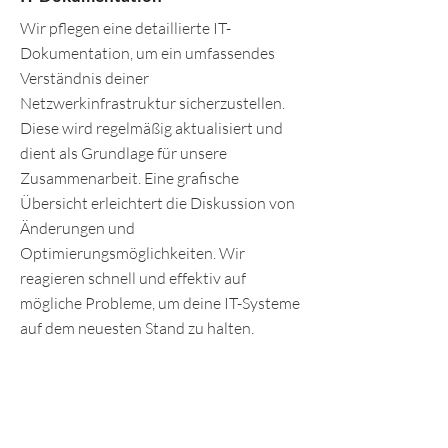
Wir pflegen eine detaillierte IT-
Dokumentation, um ein umfassendes
Verständnis deiner
Netzwerkinfrastruktur sicherzustellen.
Diese wird regelmäßig aktualisiert und
dient als Grundlage für unsere
Zusammenarbeit. Eine grafische
Übersicht erleichtert die Diskussion von
Änderungen und
Optimierungsmöglichkeiten. Wir
reagieren schnell und effektiv auf
mögliche Probleme, um deine IT-Systeme
auf dem neuesten Stand zu halten.