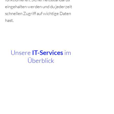
eingehalten werden und du jederzeit
schnellen Zugriff auf wichtige Daten
hast.
Unsere
IT-Services
im
Überblick