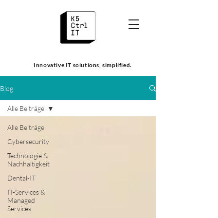
Innovative IT solutions, simplified.
Blog
Alle Beiträge
Alle Beiträge
Cybersecurity
Technologie &
Nachhaltigkeit
Dental-IT
IT-Services &
Managed
Services