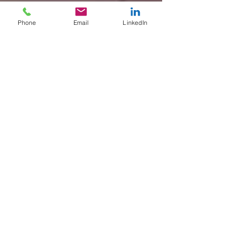
Phone
Email
LinkedIn