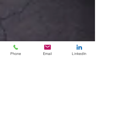
Phone
Email
LinkedIn