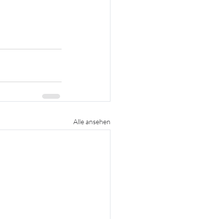
Alle ansehen