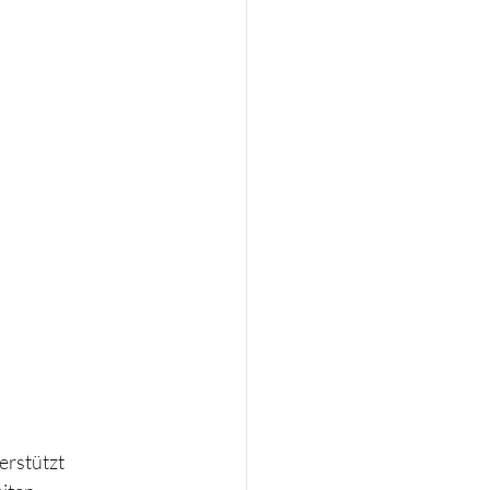
erstützt