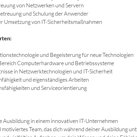
treuung von Netzwerken und Servern
 Betreuung und Schulung der Anwender
der Umsetzung von IT-Sicherheitsmaßnahmen
rten:
ationstechnologie und Begeisterung für neue Technologien
 Bereich Computerhardware und Betriebssysteme
nisse in Netzwerktechnologien und IT-Sicherheit
amfähigkeit und eigenständiges Arbeiten
sfähigkeiten und Serviceorientierung
rte Ausbildung in einem innovativen IT-Unternehmen
 motiviertes Team, das dich während deiner Ausbildung unt