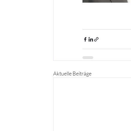
Aktuelle Beiträge