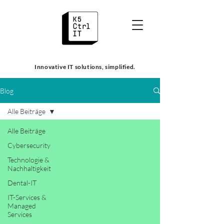
Innovative IT solutions, simplified.
Blog
Alle Beiträge
Alle Beiträge
Cybersecurity
Technologie &
Nachhaltigkeit
Dental-IT
IT-Services &
Managed
Services