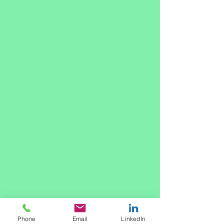
Phone
Email
LinkedIn